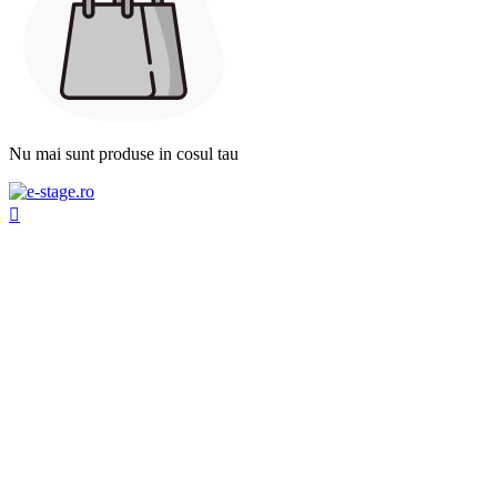
Nu mai sunt produse in cosul tau
