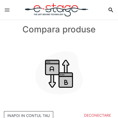


Compara produse
DECONECTARE
INAPOI IN CONTUL TAU