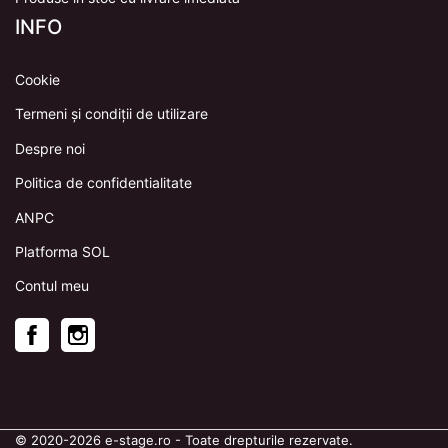
INFO
Cookie
Termeni și condiții de utilizare
Despre noi
Politica de confidentialitate
ANPC
Platforma SOL
Contul meu
Facebook
Instagram
© 2020
-2026
e-stage.ro
- Toate drepturile rezervate.