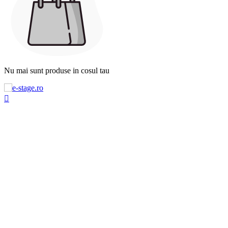
Nu mai sunt produse in cosul tau
