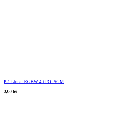
P-1 Linear RGBW 4ft POI SGM
0,00 lei