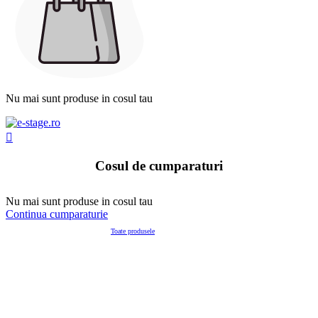
Nu mai sunt produse in cosul tau

Cosul de cumparaturi
Nu mai sunt produse in cosul tau
Continua cumparaturie
Produsele noastre
Toate produsele