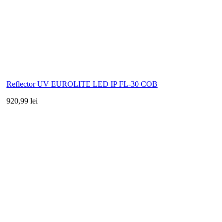
Reflector UV EUROLITE LED IP FL-30 COB
920,99 lei