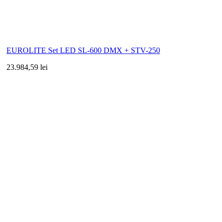
EUROLITE Set LED SL-600 DMX + STV-250
23.984,59 lei