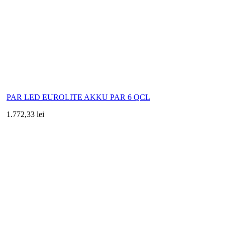
PAR LED EUROLITE AKKU PAR 6 QCL
1.772,33 lei