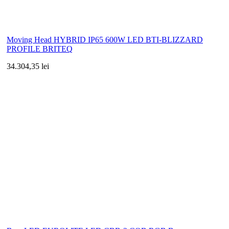
Moving Head HYBRID IP65 600W LED BTI-BLIZZARD
PROFILE BRITEQ
34.304,35 lei