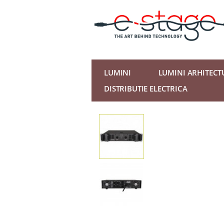
LUMINI
LUMINI ARHITECT
DISTRIBUTIE ELECTRICA