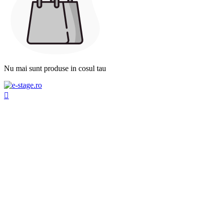
Nu mai sunt produse in cosul tau
