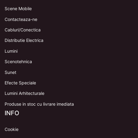
Scene Mobile
Contacteaza-ne
Cabluri/Conectica
Distributie Electrica
Lumini
Scenotehnica
Sunet
Efecte Speciale
Lumini Arhitecturale
Produse in stoc cu livrare imediata
INFO
Cookie