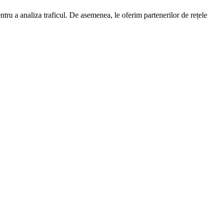
entru a analiza traficul. De asemenea, le oferim partenerilor de rețele