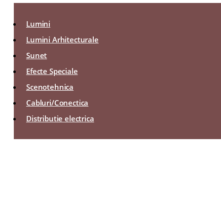
Lumini
Lumini Arhitecturale
Sunet
Efecte Speciale
Scenotehnica
Cabluri/Conectica
Distributie electrica