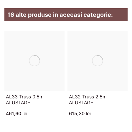
16 alte produse in aceeasi categorie:
AL33 Truss 0.5m
AL32 Truss 2.5m
ALUSTAGE
ALUSTAGE
461,60 lei
615,30 lei