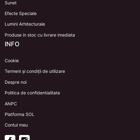
Sunet
Efecte Speciale
Lumini Arhitecturale
Produse in stoc cu livrare imediata
INFO
Cookie
Termeni și condiții de utilizare
Despre noi
Politica de confidentialitate
ANPC
Platforma SOL
Contul meu
Facebook
Instagram