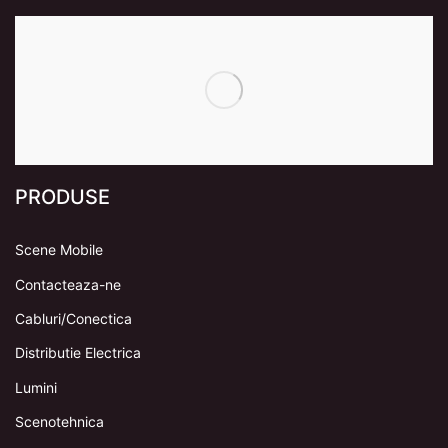
PRODUSE
Scene Mobile
Contacteaza-ne
Cabluri/Conectica
Distributie Electrica
Lumini
Scenotehnica