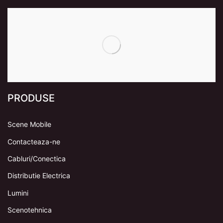
PRODUSE
Scene Mobile
Contacteaza-ne
Cabluri/Conectica
Distributie Electrica
Lumini
Scenotehnica