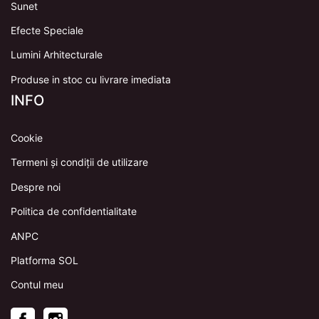
Sunet
Efecte Speciale
Lumini Arhitecturale
Produse in stoc cu livrare imediata
INFO
Cookie
Termeni și condiții de utilizare
Despre noi
Politica de confidentialitate
ANPC
Platforma SOL
Contul meu
Facebook
Instagram