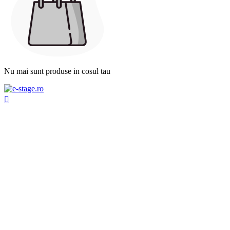
Nu mai sunt produse in cosul tau
