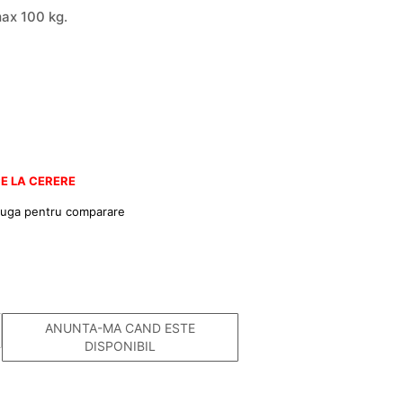
ax 100 kg.
E LA CERERE
uga pentru comparare
ANUNTA-MA CAND ESTE
DISPONIBIL