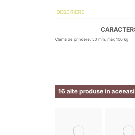
DESCRIERE
CARACTERS
Clemă de prindere, 50 mm, max 100 kg.
16 alte produse in aceeasi