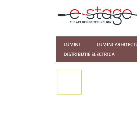
LUMINI
LUMINI ARHITECT
DISTRIBUTIE ELECTRICA