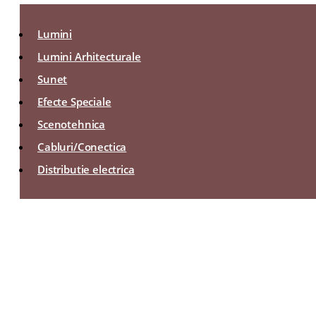
Lumini
Lumini Arhitecturale
Sunet
Efecte Speciale
Scenotehnica
Cabluri/Conectica
Distributie electrica