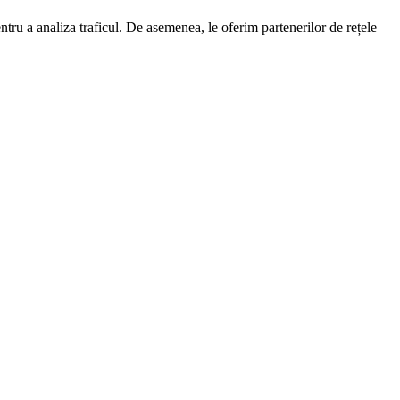
entru a analiza traficul. De asemenea, le oferim partenerilor de rețele