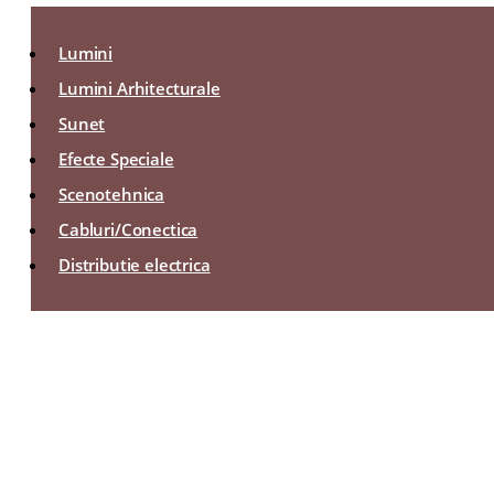
Lumini
Lumini Arhitecturale
Sunet
Efecte Speciale
Scenotehnica
Cabluri/Conectica
Distributie electrica