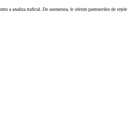
entru a analiza traficul. De asemenea, le oferim partenerilor de rețele