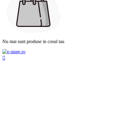
Nu mai sunt produse in cosul tau
