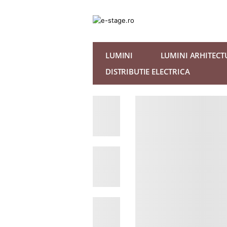
LUMINI
LUMINI ARHITECT
DISTRIBUTIE ELECTRICA