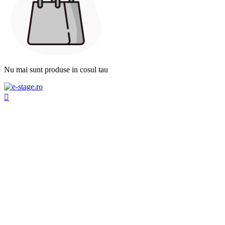
Nu mai sunt produse in cosul tau
