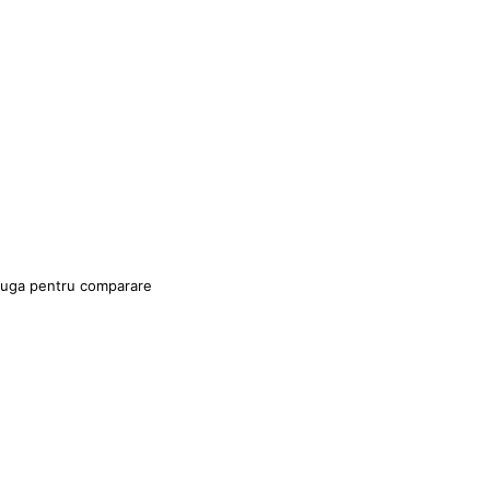
uga pentru comparare