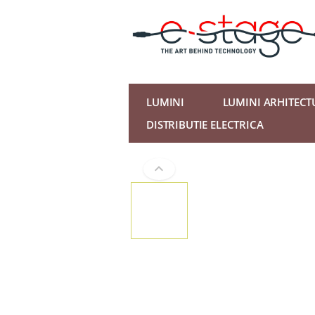
LUMINI
LUMINI ARHITECT
DISTRIBUTIE ELECTRICA