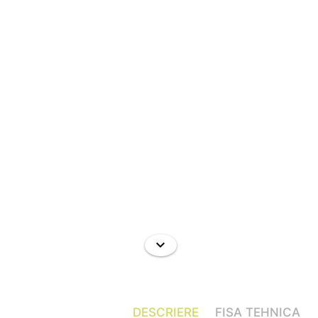
DESCRIERE
FISA TEHNICA