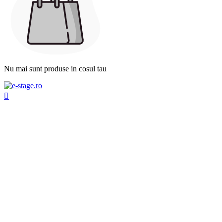
Nu mai sunt produse in cosul tau
