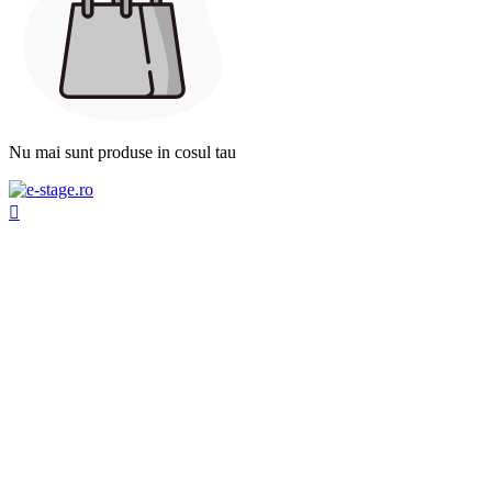
Nu mai sunt produse in cosul tau
