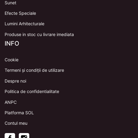
Sunet
Efecte Speciale
Lumini Arhitecturale
Produse in stoc cu livrare imediata
INFO
Cookie
Termeni și condiții de utilizare
Despre noi
Politica de confidentialitate
ANPC
Platforma SOL
Contul meu
Facebook
Instagram