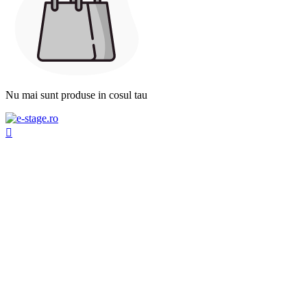
Nu mai sunt produse in cosul tau
