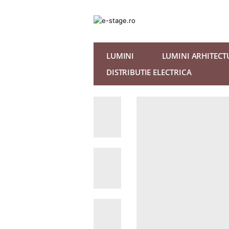
LUMINI
LUMINI ARHITECT
DISTRIBUTIE ELECTRICA