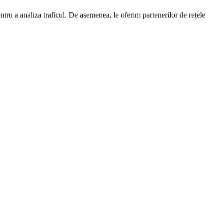
entru a analiza traficul. De asemenea, le oferim partenerilor de rețele