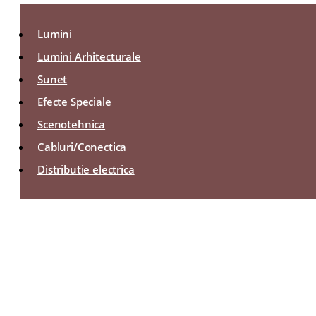
Lumini
Lumini Arhitecturale
Sunet
Efecte Speciale
Scenotehnica
Cabluri/Conectica
Distributie electrica