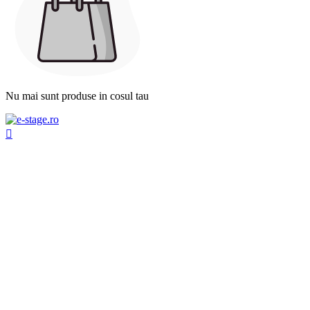
Nu mai sunt produse in cosul tau
