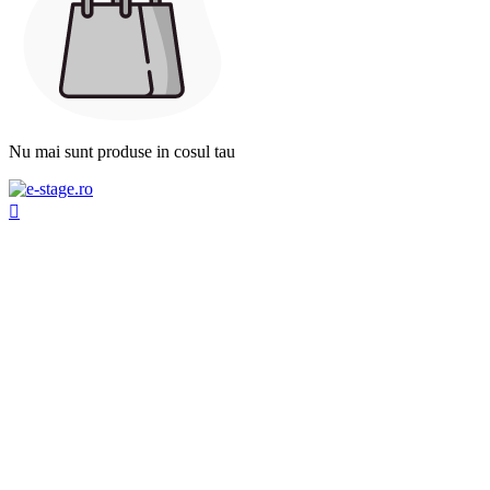
Nu mai sunt produse in cosul tau
