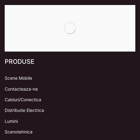
PRODUSE
Scene Mobile
Contacteaza-ne
Cabluri/Conectica
Distributie Electrica
Lumini
Scenotehnica