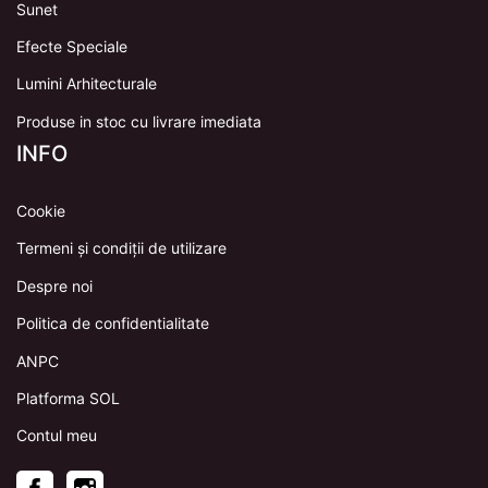
Sunet
Efecte Speciale
Lumini Arhitecturale
Produse in stoc cu livrare imediata
INFO
Cookie
Termeni și condiții de utilizare
Despre noi
Politica de confidentialitate
ANPC
Platforma SOL
Contul meu
Facebook
Instagram