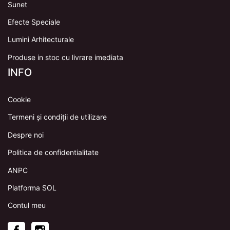
Sunet
Efecte Speciale
Lumini Arhitecturale
Produse in stoc cu livrare imediata
INFO
Cookie
Termeni și condiții de utilizare
Despre noi
Politica de confidentialitate
ANPC
Platforma SOL
Contul meu
Facebook
Instagram