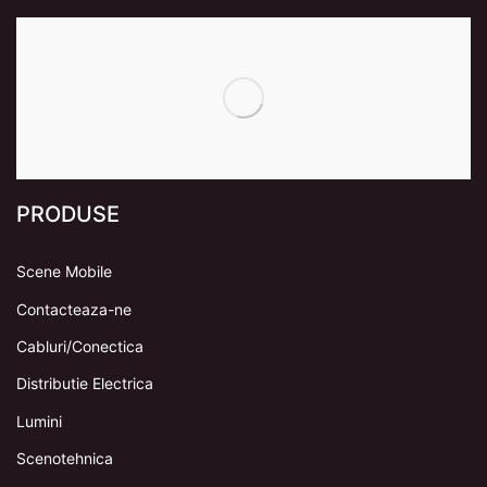
PRODUSE
Scene Mobile
Contacteaza-ne
Cabluri/Conectica
Distributie Electrica
Lumini
Scenotehnica