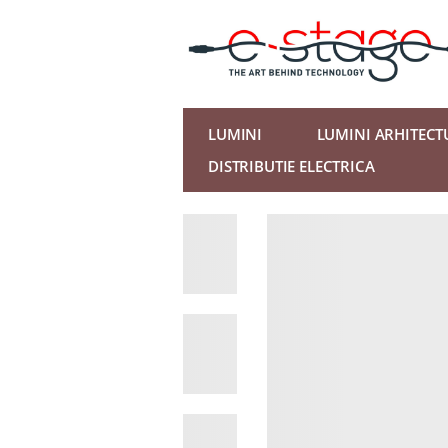
LUMINI
LUMINI ARHITECT
DISTRIBUTIE ELECTRICA