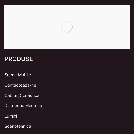
PRODUSE
Scene Mobile
Contacteaza-ne
Cabluri/Conectica
Distributie Electrica
Lumini
Scenotehnica