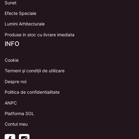
Sunet
Efecte Speciale
Lumini Arhitecturale
Produse in stoc cu livrare imediata
INFO
Cookie
Termeni și condiții de utilizare
Despre noi
Politica de confidentialitate
ANPC
Platforma SOL
Contul meu
Facebook
Instagram