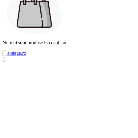
Nu mai sunt produse in cosul tau
