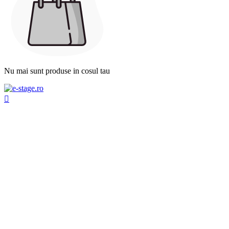
Nu mai sunt produse in cosul tau
