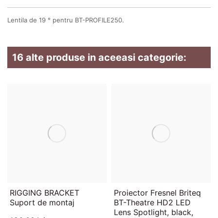
Lentila de 19 ° pentru BT-PROFILE250.
16 alte produse in aceeasi categorie:
RIGGING BRACKET
Proiector Fresnel Briteq
Suport de montaj
BT-Theatre HD2 LED
Lens Spotlight, black,