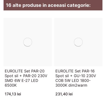
16 alte produse in aceeasi categorie:
EUROLITE Set PAR-20
EUROLITE Set PAR-16
Spot sil + PAR-20 230V
Spot sil + GU-10 230V
SMD 6W E-27 LED
COB 5W LED 1800-
6500K
3000K dim2warm
174,13 lei
231,40 lei