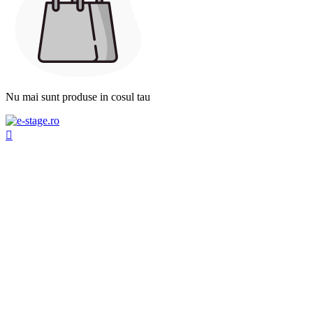
Nu mai sunt produse in cosul tau
