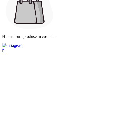
Nu mai sunt produse in cosul tau
