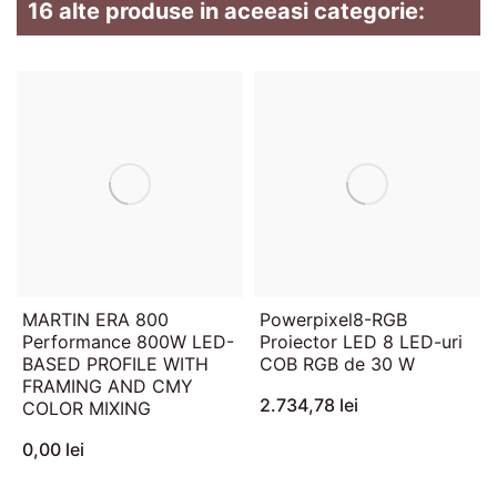
16 alte produse in aceeasi categorie:
MARTIN ERA 800
Powerpixel8-RGB
Performance 800W LED-
Proiector LED 8 LED-uri
BASED PROFILE WITH
COB RGB de 30 W
FRAMING AND CMY
2.734,78 lei
COLOR MIXING
0,00 lei