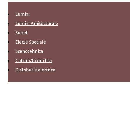
Lumini
Lumini Arhitecturale
Sunet
Efecte Speciale
Scenotehnica
Cabluri/Conectica
Distributie electrica