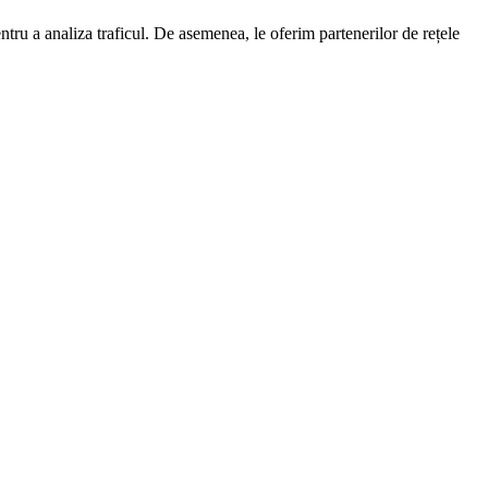
entru a analiza traficul. De asemenea, le oferim partenerilor de rețele