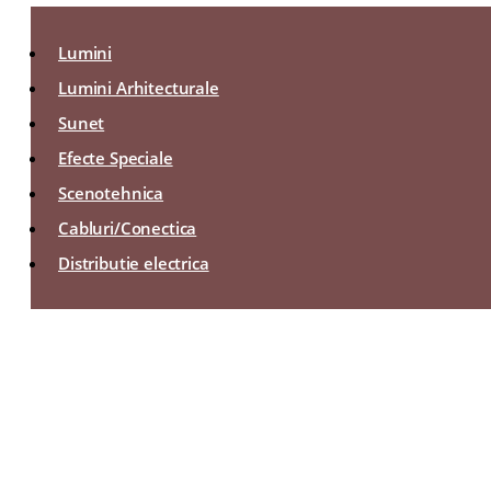
Lumini
Lumini Arhitecturale
Sunet
Efecte Speciale
Scenotehnica
Cabluri/Conectica
Distributie electrica