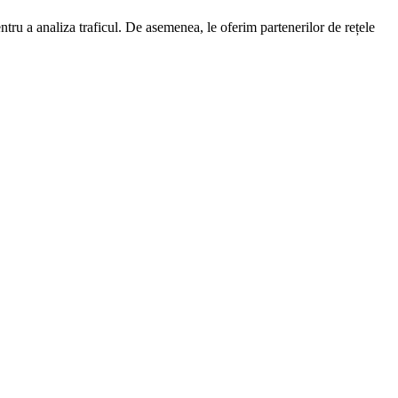
entru a analiza traficul. De asemenea, le oferim partenerilor de rețele