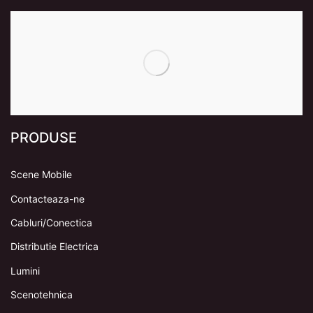
PRODUSE
Scene Mobile
Contacteaza-ne
Cabluri/Conectica
Distributie Electrica
Lumini
Scenotehnica