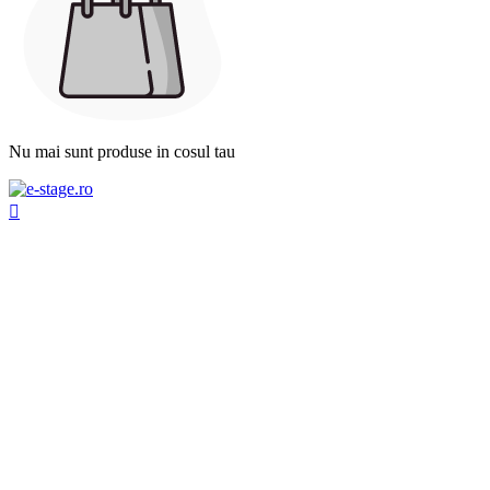
Nu mai sunt produse in cosul tau
