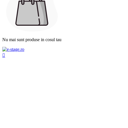
Nu mai sunt produse in cosul tau
