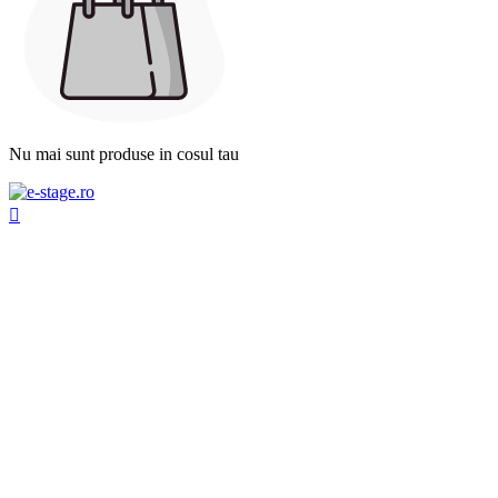
Nu mai sunt produse in cosul tau
