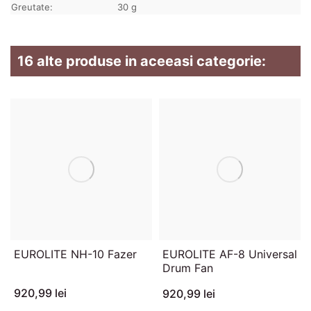
Greutate:
30 g
16 alte produse in aceeasi categorie:
EUROLITE NH-10 Fazer
EUROLITE AF-8 Universal
Drum Fan
920,99 lei
920,99 lei