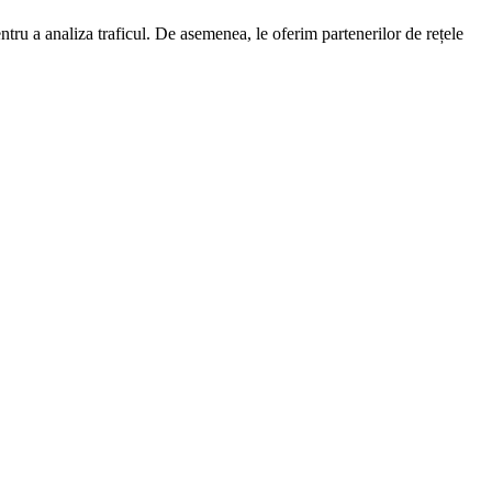
entru a analiza traficul. De asemenea, le oferim partenerilor de rețele