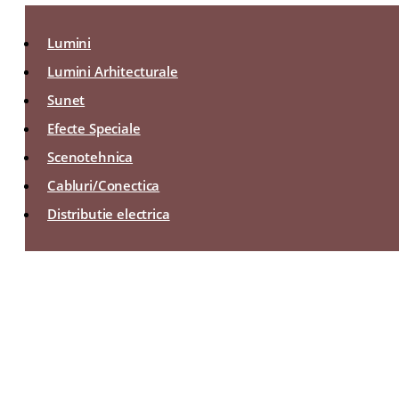
Lumini
Lumini Arhitecturale
Sunet
Efecte Speciale
Scenotehnica
Cabluri/Conectica
Distributie electrica