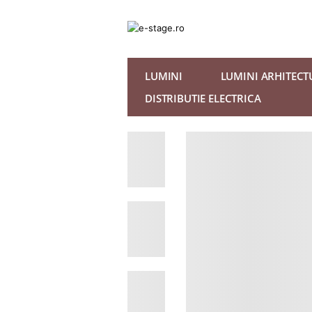
LUMINI
LUMINI ARHITECT
DISTRIBUTIE ELECTRICA