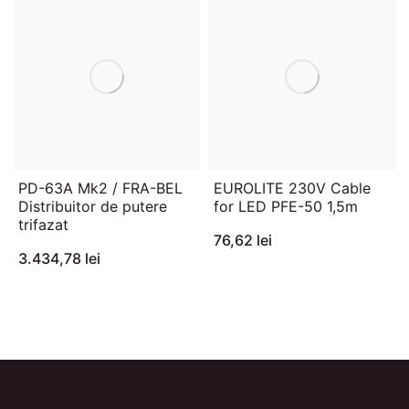
PD-63A Mk2 / FRA-BEL
EUROLITE 230V Cable
Distribuitor de putere
for LED PFE-50 1,5m
trifazat
76,62 lei
3.434,78 lei