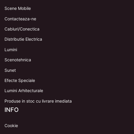
Scene Mobile
Contacteaza-ne
Cabluri/Conectica
Distributie Electrica
Lumini
Scenotehnica
Sunet
Efecte Speciale
Lumini Arhitecturale
Produse in stoc cu livrare imediata
INFO
Cookie